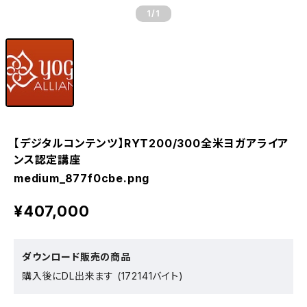
1
/1
【デジタルコンテンツ】RYT200/300全米ヨガアライア
ンス認定講座
medium_877f0cbe.png
¥407,000
ダウンロード販売の商品
購入後にDL出来ます (172141バイト)