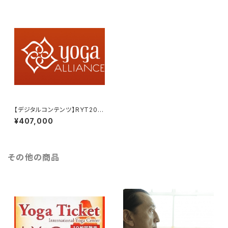
【デジタルコンテンツ】RYT200/
300全米ヨガアライアンス認定
¥407,000
講座
その他の商品