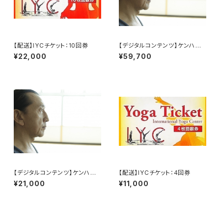
【配送】IYCチケット：10回券
【デジタルコンテンツ】ケンハラ
クマ早朝マイソール3ヶ月パス
¥22,000
¥59,700
【デジタルコンテンツ】ケンハラ
【配送】IYCチケット：4回券
クマ早朝マイソールパス
¥21,000
¥11,000