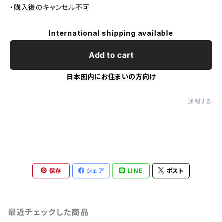
・購入後のキャンセル不可
International shipping available
Add to cart
日本国内にお住まいの方向け
通報する
保存
シェア
LINE
ポスト
最近チェックした商品