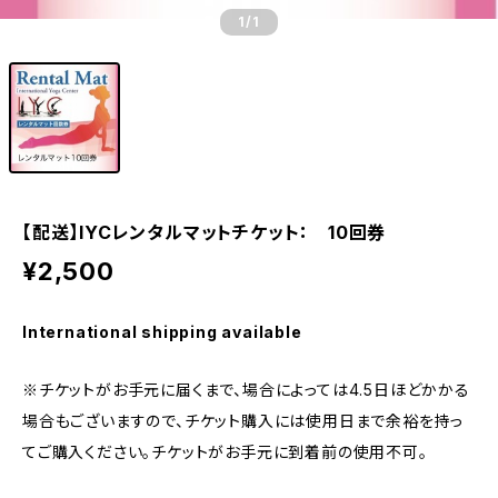
1
/1
【配送】IYCレンタルマットチケット： 10回券
¥2,500
International shipping available
※チケットがお手元に届くまで、場合によっては4.5日ほどかかる
場合もございますので、チケット購入には使用日まで余裕を持っ
てご購入ください。チケットがお手元に到着前の使用不可。