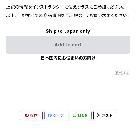
上記の情報をインストラクターに伝えクラスにご参加ください。
以上、上記すべての商品説明をご理解の上、お買い求めください。
Ship to Japan only
Add to cart
日本国内にお住まいの方向け
通報する
保存
シェア
LINE
ポスト