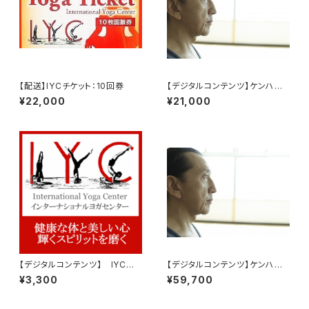
【配送】IYCチケット：10回券
【デジタルコンテンツ】ケンハラ
クマ早朝マイソールパス
¥22,000
¥21,000
【デジタルコンテンツ】 IYCチ
【デジタルコンテンツ】ケンハラ
ケット：1回券
クマ早朝マイソール3ヶ月パス
¥3,300
¥59,700