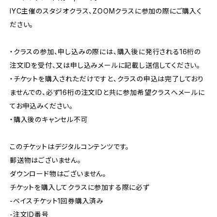
IYC主催のスタジオクラス、ZOOMクラスに参加の際にご購入く
ださい。
・クラスの参加、申し込みの際には、購入後に発行される16桁の
注文IDを受付、又は申し込みメールに記載し送信してください。
・チケットを購入されただけですと、クラスの申込は完了しており
ませんでの、必ず16桁の注文IDと共に参加希望クラスへメールに
てお申込みください。
・購入後のキャンセル不可
このチケットはデジタルコンテンツです。
郵送物はございません。
ダウンロード物はございません。
チケットを購入してクラスに参加する際に必ず
-ベイスチケット1回券購入済み
-注文ID番号