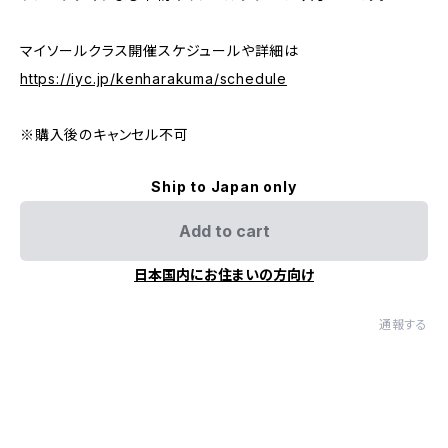
マイソールクラス開催スケジュールや詳細は
https://iyc.jp/kenharakuma/schedule
※購入後のキャンセル不可
Ship to Japan only
Add to cart
日本国内にお住まいの方向け
通報する