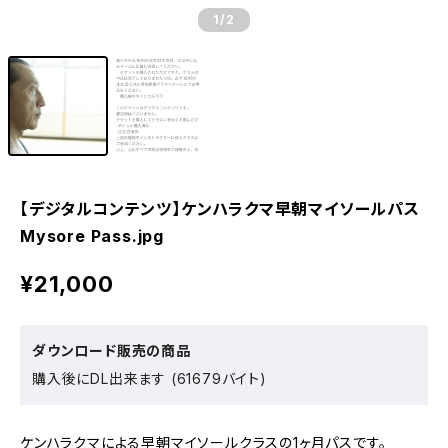
1
/2
【デジタルコンテンツ】ケンハラクマ早朝マイソールパス
Mysore Pass.jpg
¥21,000
ダウンロード販売の商品
購入後にDL出来ます (61679バイト)
ケンハラクマによる早朝マイソールクラスの1ヶ月パスです。