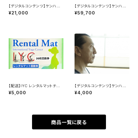
【デジタルコンテンツ】ケンハラ
【デジタルコンテンツ】ケンハラ
クマ早朝マイソールパス
クマ早朝マイソール3ヶ月パス
¥21,000
¥59,700
【配送】IYC レンタルマットチケッ
【デジタルコンテンツ】ケンハラ
ト：20回券
クマ早朝マイソールドロップイン
¥5,000
¥4,000
商品一覧に戻る