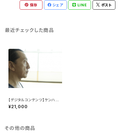
保存
シェア
LINE
ポスト
最近チェックした商品
【デジタルコンテンツ】ケンハラ
クマ早朝マイソールパス
¥21,000
その他の商品