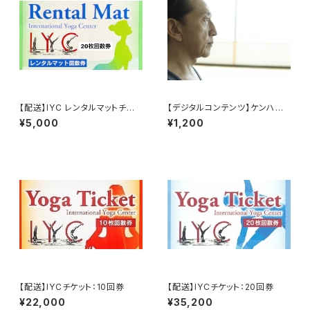
【配送】IYC レンタルマットチケッ
【デジタルコンテンツ】ケンハラ
ト：20回券
クマ早朝マイソールドロップイン
¥5,000
¥1,200
【配送】IYCチケット：10回券
【配送】IYCチケット：20回券
¥22,000
¥35,200