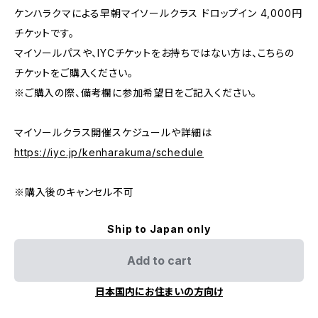
ケンハラクマによる早朝マイソールクラス ドロップイン 4,000円
チケットです。
マイソールパスや、IYCチケットをお持ちではない方は、こちらの
チケットをご購入ください。
※ご購入の際、備考欄に参加希望日をご記入ください。
マイソールクラス開催スケジュールや詳細は
https://iyc.jp/kenharakuma/schedule
※購入後のキャンセル不可
Ship to Japan only
Add to cart
日本国内にお住まいの方向け