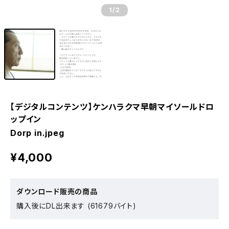
1
/2
【デジタルコンテンツ】ケンハラクマ早朝マイソールドロ
ップイン
Dorp in.jpeg
¥4,000
ダウンロード販売の商品
購入後にDL出来ます (61679バイト)