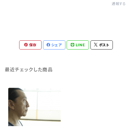
通報する
保存
シェア
LINE
ポスト
最近チェックした商品