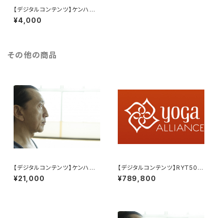
【デジタルコンテンツ】ケンハラ
クマ早朝マイソールドロップイン
¥4,000
その他の商品
【デジタルコンテンツ】ケンハラ
【デジタルコンテンツ】RYT500
クマ早朝マイソールパス
時間全米ヨガアライアンス認定
¥21,000
¥789,800
講座